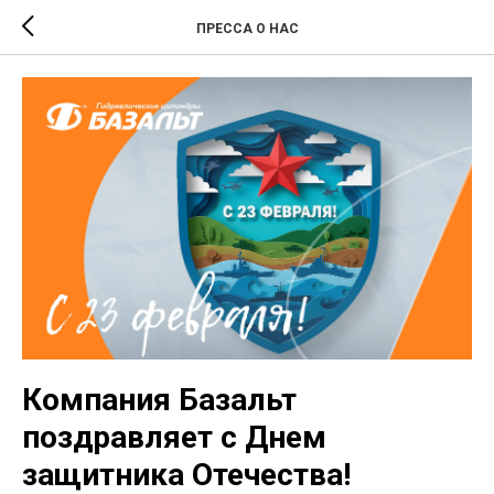
ПРЕССА О НАС
Компания Базальт
поздравляет с Днем
защитника Отечества!