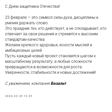
С Днем защитника Отечества!
23 февраля — это символ силы духа, дисциплины и
умения держать слово.
Это праздник тех, кто действует, а не откладывает, кто
отвечает за свои решения и стремится к высоким
стандартам качества.
Желаем крепкого здоровья, ясности мыслей и
амбициозных целей.
Пусть каждый новый проект становится шагом к
масштабному результату, а любые сложности
превращаются в возможности для роста.
Уверенности, стабильности и новых достижений!
С уважением, компания
Базальт
.
2026-02-20 13:29