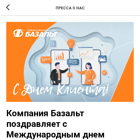
ПРЕССА О НАС
Компания Базальт
поздравляет с
Международным днем