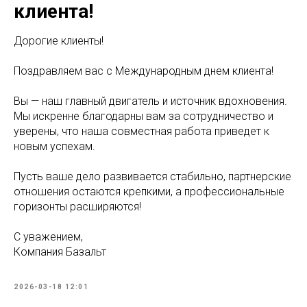
клиента!
Дорогие клиенты!
Поздравляем вас с Международным днем клиента!
Вы — наш главный двигатель и источник вдохновения.
Мы искренне благодарны вам за сотрудничество и
уверены, что наша совместная работа приведет к
новым успехам.
Пусть ваше дело развивается стабильно, партнерские
отношения остаются крепкими, а профессиональные
горизонты расширяются!
С уважением,
Компания Базальт
2026-03-18 12:01