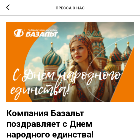
ПРЕССА О НАС
Компания Базальт
поздравляет с Днем
народного единства!