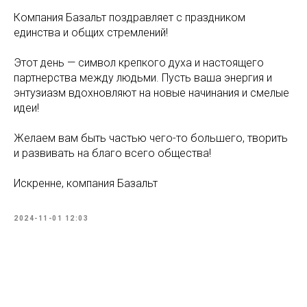
Компания Базальт поздравляет с праздником
единства и общих стремлений!
Этот день — символ крепкого духа и настоящего
партнерства между людьми. Пусть ваша энергия и
энтузиазм вдохновляют на новые начинания и смелые
идеи!
Желаем вам быть частью чего-то большего, творить
и развивать на благо всего общества!
Искренне, компания Базальт
2024-11-01 12:03