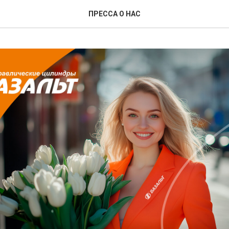
ПРЕССА О НАС