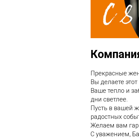
Компания
Прекрасные жен
Вы делаете этот
Ваше тепло и за
дни светлее.
Пусть в вашей ж
радостных собы
Желаем вам гар
С уважением, Ба