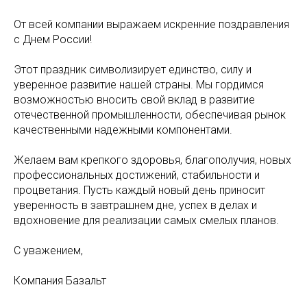
От всей компании выражаем искренние поздравления
с Днем России!
Этот праздник символизирует единство, силу и
уверенное развитие нашей страны. Мы гордимся
возможностью вносить свой вклад в развитие
отечественной промышленности, обеспечивая рынок
качественными надежными компонентами.
Желаем вам крепкого здоровья, благополучия, новых
профессиональных достижений, стабильности и
процветания. Пусть каждый новый день приносит
уверенность в завтрашнем дне, успех в делах и
вдохновение для реализации самых смелых планов.
С уважением,
Компания Базальт