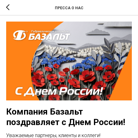
ПРЕССА О НАС
Компания Базальт
поздравляет с Днем России!
Уважаемые партнеры, клиенты и коллеги!