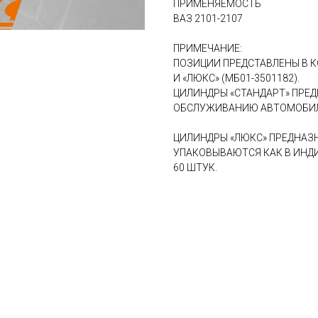
ПРИМЕНЯЕМОСТЬ
ВАЗ 2101-2107
ПРИМЕЧАНИЕ:
ПОЗИЦИИ ПРЕДСТАВЛЕНЫ В К
И «ЛЮКС» (МБ01-3501182).
ЦИЛИНДРЫ «СТАНДАРТ» ПРЕ
ОБСЛУЖИВАНИЮ АВТОМОБИЛЕ
ЦИЛИНДРЫ «ЛЮКС» ПРЕДНАЗ
УПАКОВЫВАЮТСЯ КАК В ИНДИ
60 ШТУК.