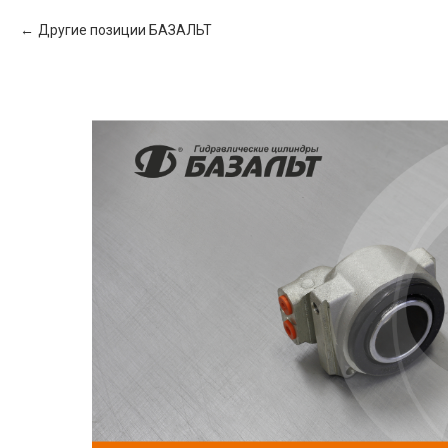
Другие позиции БАЗАЛЬТ