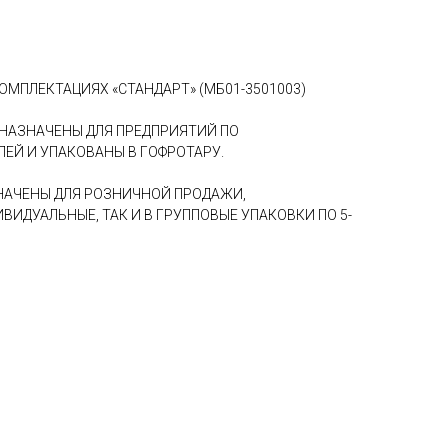
ОМПЛЕКТАЦИЯХ «СТАНДАРТ» (МБ01-3501003)
ДНАЗНАЧЕНЫ ДЛЯ ПРЕДПРИЯТИЙ ПО
Й И УПАКОВАНЫ В ГОФРОТАРУ.
НАЧЕНЫ ДЛЯ РОЗНИЧНОЙ ПРОДАЖИ,
ВИДУАЛЬНЫЕ, ТАК И В ГРУППОВЫЕ УПАКОВКИ ПО 5-